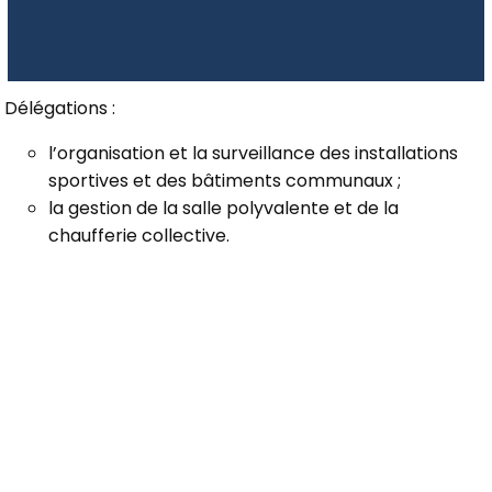
Délégations :
l’organisation et la surveillance des installations
sportives et des bâtiments communaux ;
la gestion de la salle polyvalente et de la
chaufferie collective.