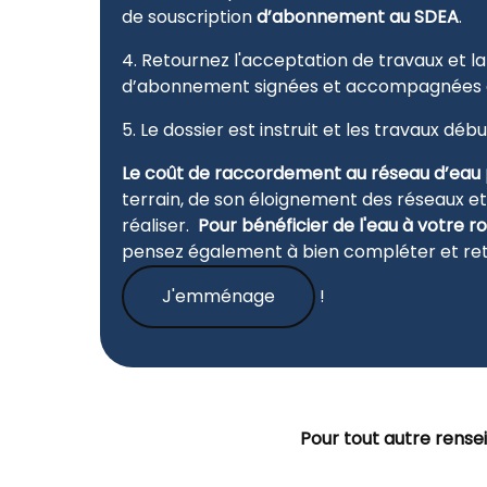
de souscription
d’abonnement au SDEA
.
4. Retournez l'acceptation de travaux et 
d’abonnement signées et accompagnées
5. Le dossier est instruit et les travaux dé
Le
coût de raccordement au réseau d’eau
terrain, de son éloignement des réseaux et
réaliser.
Pour bénéficier de l'eau à votre 
pensez également à bien compléter et ret
J'emménage
!
Pour tout autre rense