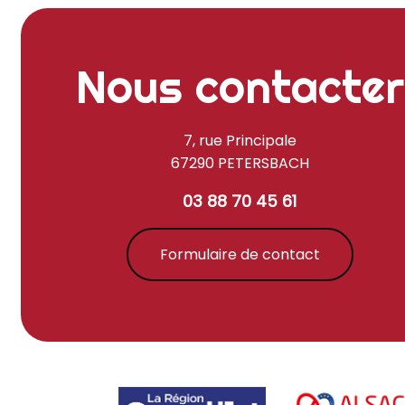
Nous contacter
7, rue Principale
67290 PETERSBACH
03 88 70 45 61
Formulaire de contact