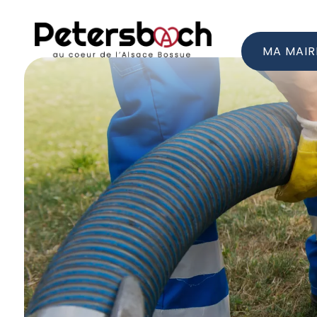
MA MAIR