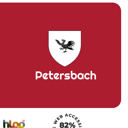
Petersbach