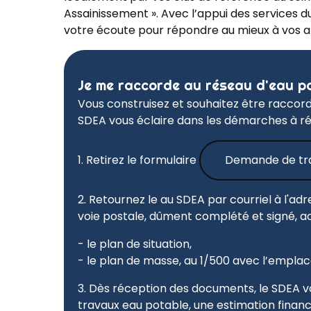
Assainissement ». Avec l’appui des services d
votre écoute pour répondre au mieux à vos a
Je me raccorde au réseau d'eau p
Vous construisez et souhaitez être raccord
SDEA vous éclaire dans les démarches à réa
1. Retirez le formulaire
Demande de tr
2. Retournez le au SDEA par courriel à l'ad
voie postale, dûment complété et signé, 
- le plan de situation,
- le plan de masse, au 1/500 avec l’emp
3. Dès réception des documents, le SDEA 
travaux eau potable, une estimation financ