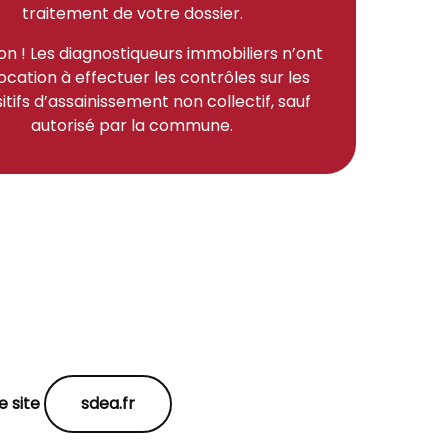
traitement de votre dossier.
on ! Les diagnostiqueurs immobiliers n’ont
ocation à effectuer les contrôles sur les
itifs d’assainissement non collectif, sauf
autorisé par la commune.
e site
sdea.fr