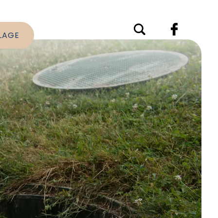
LLAGE