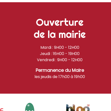
Ouverture
de la mairie
Mardi : 9H00 - 12H00
Jeudi : 16H00 - 19H00
Vendredi : 9H00 - 12H00
Permanence du Maire
les jeudis de 17h00 à 19h00