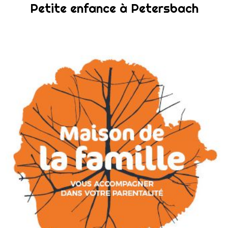
Petite enfance à Petersbach