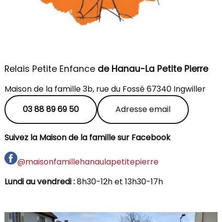
Relais Petite Enfance
de Hanau-La Petite Pierre
Maison de la famille 3b, rue du Fossé 67340 Ingwiller
03 88 89 69 50
Adresse email
Suivez la Maison de la famille sur Facebook
@maisonfamillehanaulapetitepierre
Lundi au vendredi :
8h30-12h et 13h30-17h