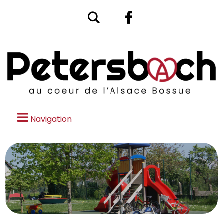
Navigation