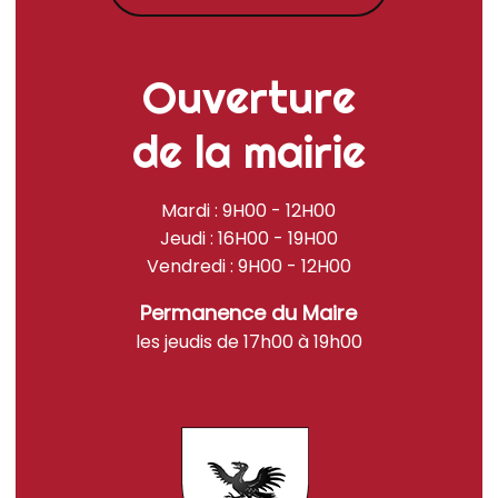
Ouverture
de la mairie
Mardi : 9H00 - 12H00
Jeudi : 16H00 - 19H00
Vendredi : 9H00 - 12H00
Permanence du Maire
les jeudis de 17h00 à 19h00