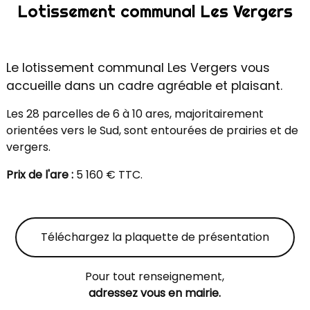
Lotissement communal Les Vergers
Le lotissement communal Les Vergers vous
accueille dans un cadre agréable et plaisant.
Les 28 parcelles de 6 à 10 ares, majoritairement
orientées vers le Sud, sont entourées de prairies et de
vergers.
Prix de l'are :
5 160 € TTC.
Téléchargez la plaquette de présentation
Pour tout renseignement,
adressez vous en mairie.