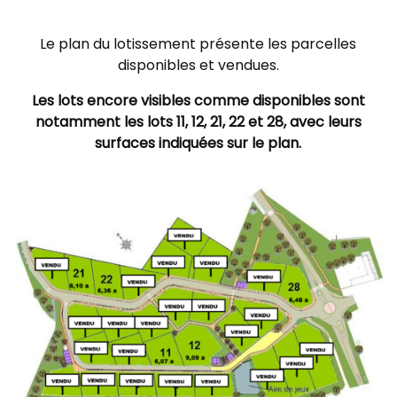
Le plan du lotissement présente les parcelles
disponibles et vendues.
Les lots encore visibles comme disponibles sont
notamment les lots 11, 12, 21, 22 et 28, avec leurs
surfaces indiquées sur le plan.