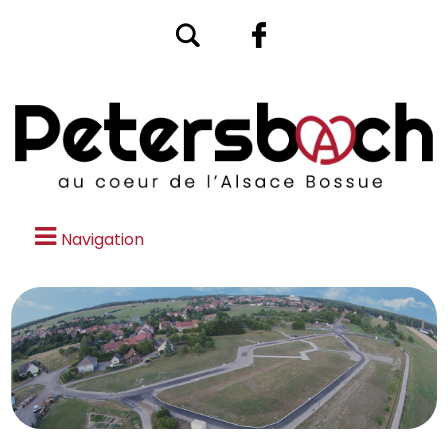
Navigation