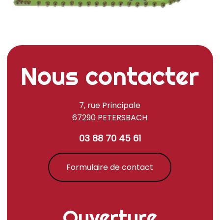
Nous contacter
7, rue Principale
67290 PETERSBACH
03 88 70 45 61
Formulaire de contact
Ouverture