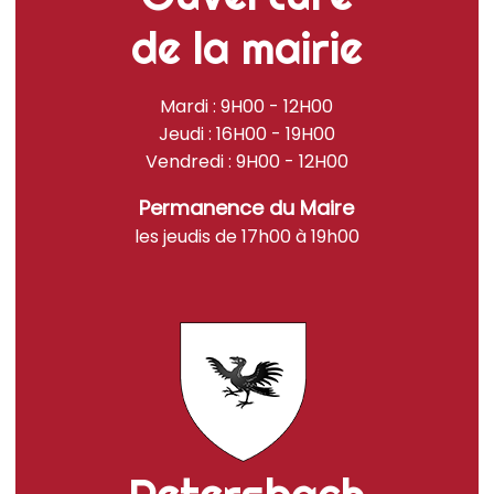
de la mairie
Mardi : 9H00 - 12H00
Jeudi : 16H00 - 19H00
Vendredi : 9H00 - 12H00
Permanence du Maire
les jeudis de 17h00 à 19h00