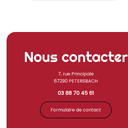
Nous contacter
7, rue Principale
67290 PETERSBACH
03 88 70 45 61
Formulaire de contact