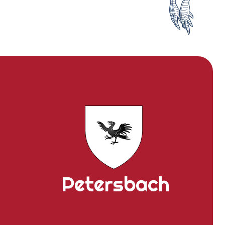
Petersbach