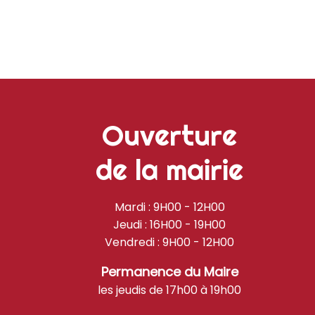
Ouverture
de la mairie
Mardi : 9H00 - 12H00
Jeudi : 16H00 - 19H00
Vendredi : 9H00 - 12H00
Permanence du Maire
les jeudis de 17h00 à 19h00