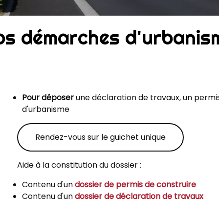
os démarches d'urbanis
Pour
déposer
une déclaration de travaux, un permis
d'urbanisme
Rendez-vous sur le guichet unique
Aide à la constitution du dossier
:
Contenu d'un
dossier de permis de construire
Contenu d'un
dossier de déclaration de travaux