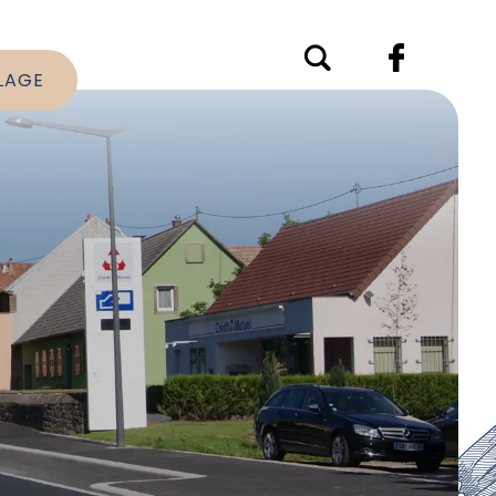
LLAGE