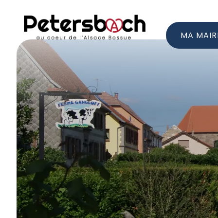
MA MAIR