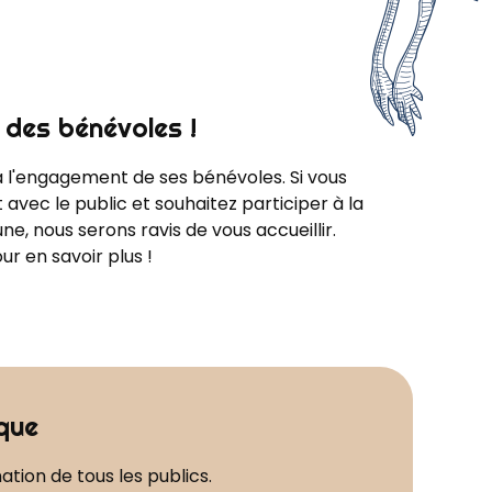
 des bénévoles !
 à l'engagement de ses bénévoles. Si vous
t avec le public et souhaitez participer à la
ne, nous serons ravis de vous accueillir.
r en savoir plus !
que
ation de tous les publics.