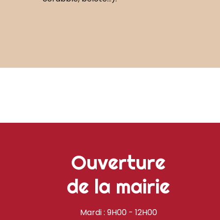
Ouverture
de la mairie
Mardi : 9H00 - 12H00