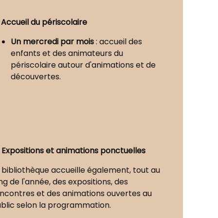
 Accueil du périscolaire
Un mercredi par mois
: accueil des
enfants et des animateurs du
périscolaire autour d'animations et de
découvertes.
Expositions et animations ponctuelles
 bibliothèque accueille également, tout au
ng de l'année, des expositions, des
ncontres et des animations ouvertes au
blic selon la programmation.