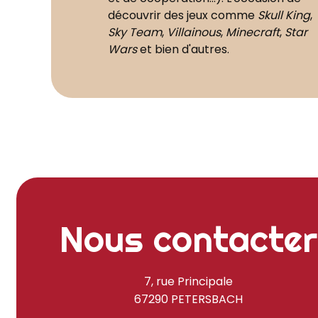
découvrir des jeux comme
Skull King
,
Sky Team
,
Villainous
,
Minecraft
,
Star
Wars
et bien d'autres.
Nous contacter
7, rue Principale
67290 PETERSBACH