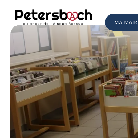
MA MAIR