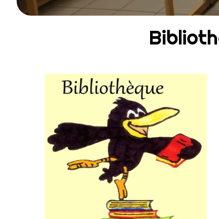
Bibliot