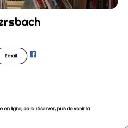
tersbach
Email
e en ligne, de la réserver, puis de venir la