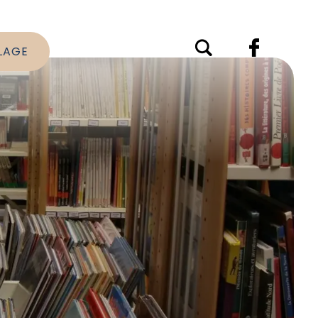
LLAGE