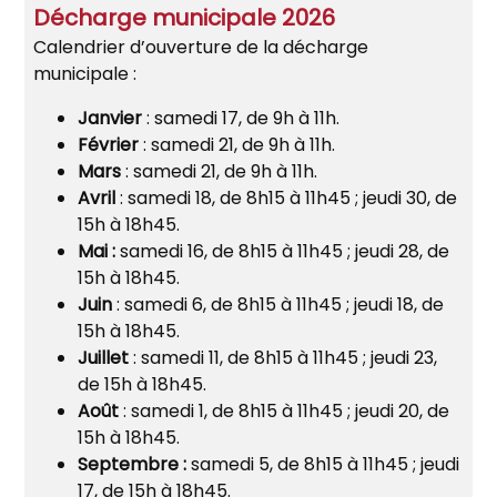
Décharge municipale 2026
Calendrier d’ouverture de la décharge
municipale :
Janvier
: samedi 17, de 9h à 11h.
Février
: samedi 21, de 9h à 11h.
Mars
: samedi 21, de 9h à 11h.
Avril
: samedi 18, de 8h15 à 11h45 ; jeudi 30, de
15h à 18h45.
Mai :
samedi 16, de 8h15 à 11h45 ; jeudi 28, de
15h à 18h45.
Juin
: samedi 6, de 8h15 à 11h45 ; jeudi 18, de
15h à 18h45.
Juillet
: samedi 11, de 8h15 à 11h45 ; jeudi 23,
de 15h à 18h45.
Août
: samedi 1, de 8h15 à 11h45 ; jeudi 20, de
15h à 18h45.
Septembre :
samedi 5, de 8h15 à 11h45 ; jeudi
17, de 15h à 18h45.