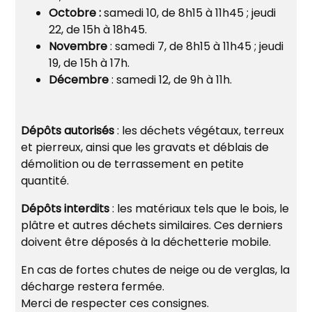
Octobre :
samedi 10, de 8h15 à 11h45 ; jeudi
22, de 15h à 18h45.
Novembre
: samedi 7, de 8h15 à 11h45 ; jeudi
19, de 15h à 17h.
Décembre
: samedi 12, de 9h à 11h.
Dépôts autorisés
: les déchets végétaux, terreux
et pierreux, ainsi que les gravats et déblais de
démolition ou de terrassement en petite
quantité.
Dépôts interdits
: les matériaux tels que le bois, le
plâtre et autres déchets similaires. Ces derniers
doivent être déposés à la déchetterie mobile.
En cas de fortes chutes de neige ou de verglas, la
décharge restera fermée.
Merci de respecter ces consignes.