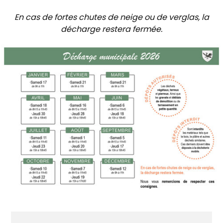
En cas de fortes chutes de neige ou de verglas, la
décharge restera fermée.