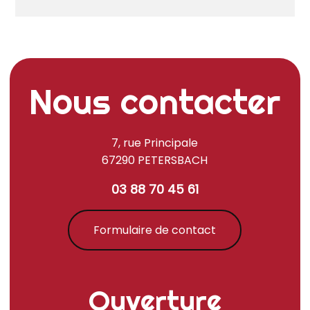
Nous contacter
7, rue Principale
67290 PETERSBACH
03 88 70 45 61
Formulaire de contact
Ouverture