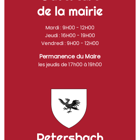
de la mairie
Mardi : 9H00 - 12H00
Jeudi : 16H00 - 19H00
Vendredi : 9H00 - 12H00
Permanence du Maire
les jeudis de 17h00 à 19h00
Petersbach