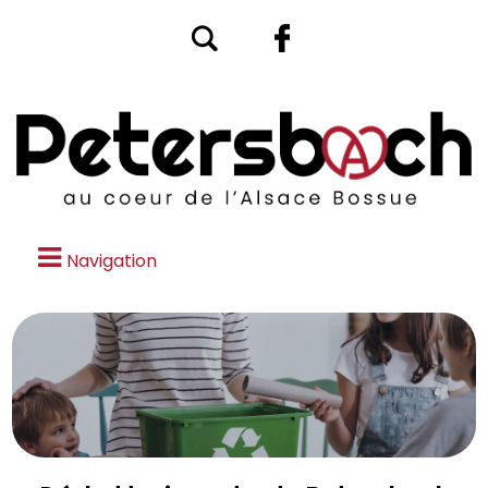
Navigation