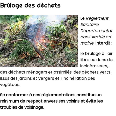
Brûlage des déchets
Le
Règlement
Sanitaire
Départemental
consultable en
mairie
interdit
:
le brûlage à l’air
libre ou dans des
incinérateurs,
des déchets ménagers et assimilés, des déchets verts
issus des jardins et vergers et l’incinération des
végétaux..
Se conformer à ces réglementations constitue un
minimum de respect envers ses voisins et évite les
troubles de voisinage.