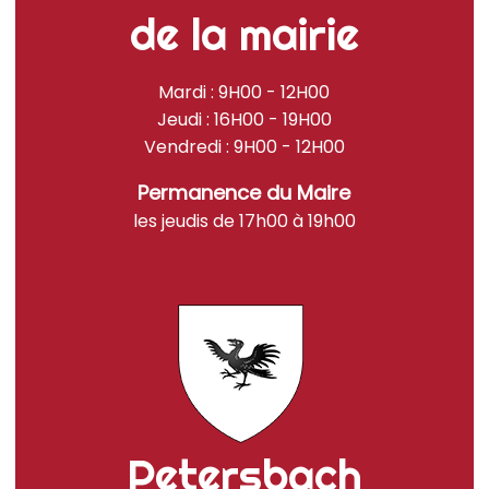
de la mairie
Mardi : 9H00 - 12H00
Jeudi : 16H00 - 19H00
Vendredi : 9H00 - 12H00
Permanence du Maire
les jeudis de 17h00 à 19h00
Petersbach