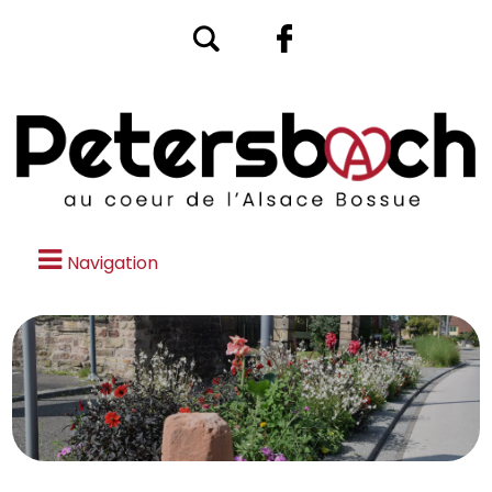
Navigation