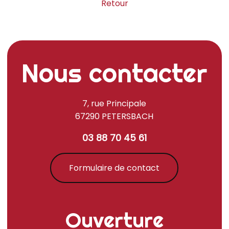
Retour
Nous contacter
7, rue Principale
67290 PETERSBACH
03 88 70 45 61
Formulaire de contact
Ouverture